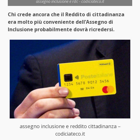
assegno inclusione e rdc - codiciateco.it
Chi crede ancora che il Reddito di cittadinanza
era molto più conveniente dell’Assegno di
Inclusione probabilmente dovrà ricredersi.
assegno inclusione e reddito cittadinanza –
codiciateco.it