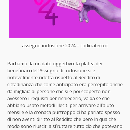
assegno inclusione 2024 – codiciateco.it
Partiamo da un dato oggettivo: la platea dei
beneficiari dell’Assegno di Inclusione si è
notevolmente ridotta rispetto al Reddito di
cittadinanza che come anticipato era percepito anche
da migliaia di persone che si è poi scoperto non
avessero i requisiti per richiederlo, va da sé che
abbiano usato metodi illeciti per arrivare all’aiuto
mensile e la cronaca purtroppo ci ha parlato spesso
di non aventi diritto al Reddito che però in qualche
modo sono riusciti a sfruttare tutto ciò che potevano