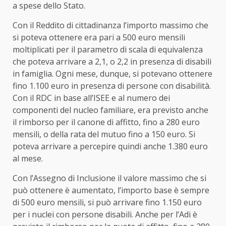
a spese dello Stato.
Con il Reddito di cittadinanza l’importo massimo che
si poteva ottenere era pari a 500 euro mensili
moltiplicati per il parametro di scala di equivalenza
che poteva arrivare a 2,1, o 2,2 in presenza di disabili
in famiglia. Ogni mese, dunque, si potevano ottenere
fino 1.100 euro in presenza di persone con disabilità.
Con il RDC in base all’ISEE e al numero dei
componenti del nucleo familiare, era previsto anche
il rimborso per il canone di affitto, fino a 280 euro
mensili, o della rata del mutuo fino a 150 euro. Si
poteva arrivare a percepire quindi anche 1.380 euro
al mese.
Con l’Assegno di Inclusione il valore massimo che si
può ottenere è aumentato, l’importo base è sempre
di 500 euro mensili, si può arrivare fino 1.150 euro
per i nuclei con persone disabili. Anche per l’Adi è