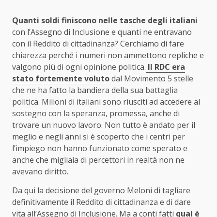
Quanti soldi finiscono nelle tasche degli italiani
con l’Assegno di Inclusione e quanti ne entravano
con il Reddito di cittadinanza? Cerchiamo di fare
chiarezza perché i numeri non ammettono repliche e
valgono più di ogni opinione politica.
Il RDC era
stato fortemente voluto
dal Movimento 5 stelle
che ne ha fatto la bandiera della sua battaglia
politica. Milioni di italiani sono riusciti ad accedere al
sostegno con la speranza, promessa, anche di
trovare un nuovo lavoro. Non tutto è andato per il
meglio e negli anni si è scoperto che i centri per
l’impiego non hanno funzionato come sperato e
anche che migliaia di percettori in realtà non ne
avevano diritto.
Da qui la decisione del governo Meloni di tagliare
definitivamente il Reddito di cittadinanza e di dare
vita all’Assegno di Inclusione. Ma a conti fatti
qual è