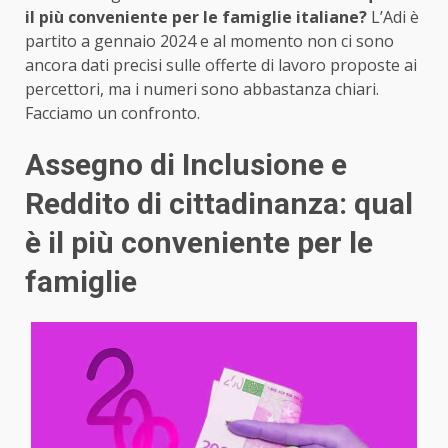
il più conveniente per le famiglie italiane?
L’Adi è
partito a gennaio 2024 e al momento non ci sono
ancora dati precisi sulle offerte di lavoro proposte ai
percettori, ma i numeri sono abbastanza chiari.
Facciamo un confronto.
Assegno di Inclusione e
Reddito di cittadinanza: qual
è il più conveniente per le
famiglie