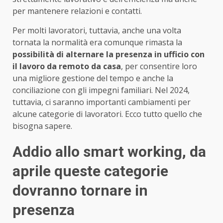
per mantenere relazioni e contatti.
Per molti lavoratori, tuttavia, anche una volta
tornata la normalità era comunque rimasta la
possibilità di alternare la presenza in ufficio con
il lavoro da remoto da casa
, per consentire loro
una migliore gestione del tempo e anche la
conciliazione con gli impegni familiari. Nel 2024,
tuttavia, ci saranno importanti cambiamenti per
alcune categorie di lavoratori. Ecco tutto quello che
bisogna sapere.
Addio allo smart working, da
aprile queste categorie
dovranno tornare in
presenza