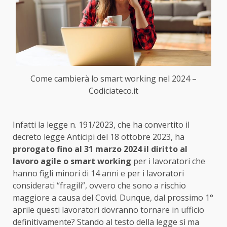
Come cambierà lo smart working nel 2024 –
Codiciateco.it
Infatti la legge n. 191/2023, che ha convertito il
decreto legge Anticipi del 18 ottobre 2023, ha
prorogato fino al 31 marzo 2024 il diritto al
lavoro agile o smart working
per i lavoratori che
hanno figli minori di 14 anni e per i lavoratori
considerati “fragili”, ovvero che sono a rischio
maggiore a causa del Covid. Dunque, dal prossimo 1°
aprile questi lavoratori dovranno tornare in ufficio
definitivamente? Stando al testo della legge sì ma