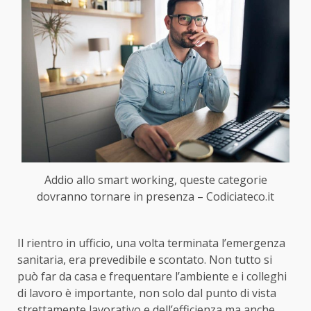
Addio allo smart working, queste categorie
dovranno tornare in presenza – Codiciateco.it
Il rientro in ufficio, una volta terminata l’emergenza
sanitaria, era prevedibile e scontato. Non tutto si
può far da casa e frequentare l’ambiente e i colleghi
di lavoro è importante, non solo dal punto di vista
strettamente lavorativo e dell’efficienza ma anche