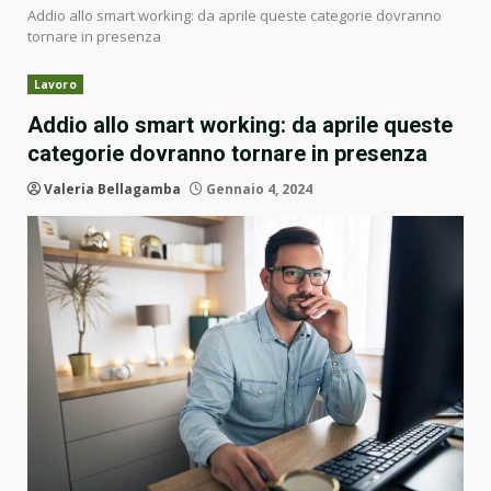
Addio allo smart working: da aprile queste categorie dovranno
tornare in presenza
Lavoro
Addio allo smart working: da aprile queste
categorie dovranno tornare in presenza
Valeria Bellagamba
Gennaio 4, 2024