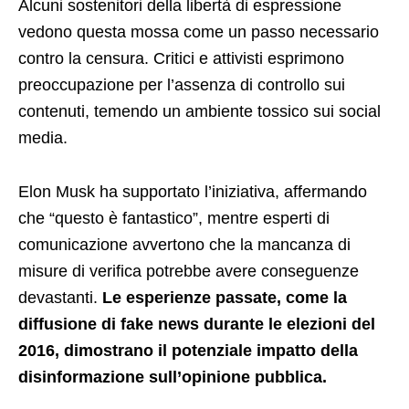
Alcuni sostenitori della libertà di espressione
vedono questa mossa come un passo necessario
contro la censura. Critici e attivisti esprimono
preoccupazione per l’assenza di controllo sui
contenuti, temendo un ambiente tossico sui social
media.
Elon Musk ha supportato l’iniziativa, affermando
che “questo è fantastico”, mentre esperti di
comunicazione avvertono che la mancanza di
misure di verifica potrebbe avere conseguenze
devastanti.
Le esperienze passate, come la
diffusione di fake news durante le elezioni del
2016, dimostrano il potenziale impatto della
disinformazione sull’opinione pubblica.