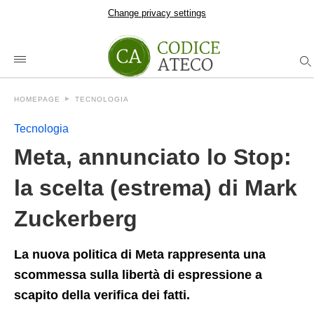
Change privacy settings
HOMEPAGE
TECNOLOGIA
Tecnologia
Meta, annunciato lo Stop:
la scelta (estrema) di Mark
Zuckerberg
La nuova politica di Meta rappresenta una
scommessa sulla libertà di espressione a
scapito della verifica dei fatti.