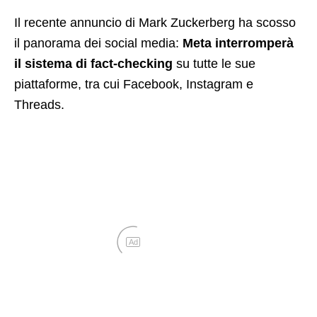
Il recente annuncio di Mark Zuckerberg ha scosso
il panorama dei social media:
Meta interromperà
il sistema di fact-checking
su tutte le sue
piattaforme, tra cui Facebook, Instagram e
Threads.
Ad