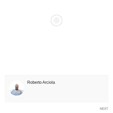
Roberto Arciola
NEXT