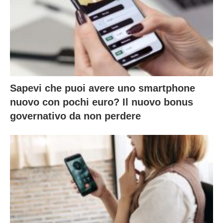
Sapevi che puoi avere uno smartphone
nuovo con pochi euro? Il nuovo bonus
governativo da non perdere