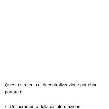
Questa strategia di decentralizzazione potrebbe
portare a:
Un incremento della disinformazione.