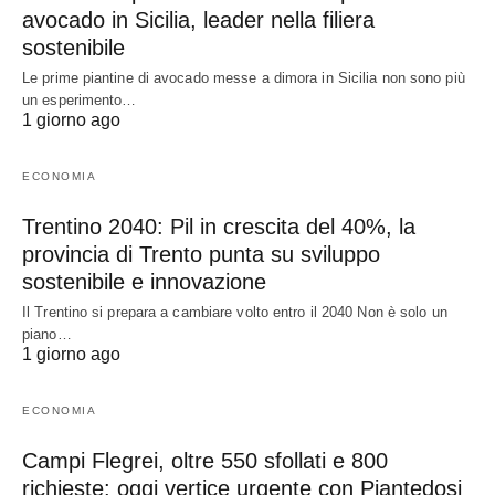
avocado in Sicilia, leader nella filiera
sostenibile
Le prime piantine di avocado messe a dimora in Sicilia non sono più
un esperimento…
1 giorno ago
ECONOMIA
Trentino 2040: Pil in crescita del 40%, la
provincia di Trento punta su sviluppo
sostenibile e innovazione
Il Trentino si prepara a cambiare volto entro il 2040 Non è solo un
piano…
1 giorno ago
ECONOMIA
Campi Flegrei, oltre 550 sfollati e 800
richieste: oggi vertice urgente con Piantedosi