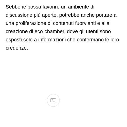
Sebbene possa favorire un ambiente di
discussione più aperto, potrebbe anche portare a
una proliferazione di contenuti fuorvianti e alla
creazione di eco-chamber, dove gli utenti sono
esposti solo a informazioni che confermano le loro
credenze.
Ad