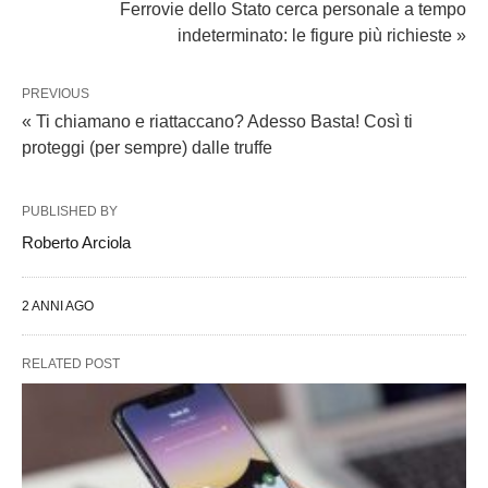
Ferrovie dello Stato cerca personale a tempo
indeterminato: le figure più richieste »
PREVIOUS
« Ti chiamano e riattaccano? Adesso Basta! Così ti
proteggi (per sempre) dalle truffe
PUBLISHED BY
Roberto Arciola
2 ANNI AGO
RELATED POST