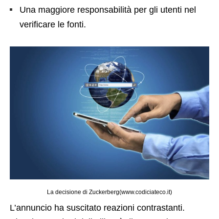
Una maggiore responsabilità per gli utenti nel
verificare le fonti.
La decisione di Zuckerberg(www.codiciateco.it)
L’annuncio ha suscitato reazioni contrastanti.