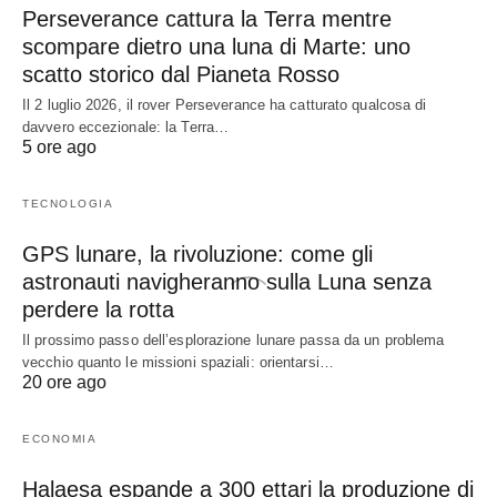
Perseverance cattura la Terra mentre
scompare dietro una luna di Marte: uno
scatto storico dal Pianeta Rosso
Il 2 luglio 2026, il rover Perseverance ha catturato qualcosa di
davvero eccezionale: la Terra…
5 ore ago
TECNOLOGIA
GPS lunare, la rivoluzione: come gli
astronauti navigheranno sulla Luna senza
perdere la rotta
Il prossimo passo dell’esplorazione lunare passa da un problema
vecchio quanto le missioni spaziali: orientarsi…
20 ore ago
ECONOMIA
Halaesa espande a 300 ettari la produzione di