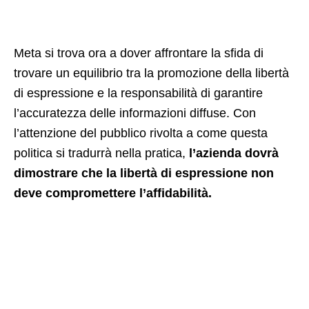
Meta si trova ora a dover affrontare la sfida di
trovare un equilibrio tra la promozione della libertà
di espressione e la responsabilità di garantire
l’accuratezza delle informazioni diffuse. Con
l’attenzione del pubblico rivolta a come questa
politica si tradurrà nella pratica,
l’azienda dovrà
dimostrare che la libertà di espressione non
deve compromettere l’affidabilità.