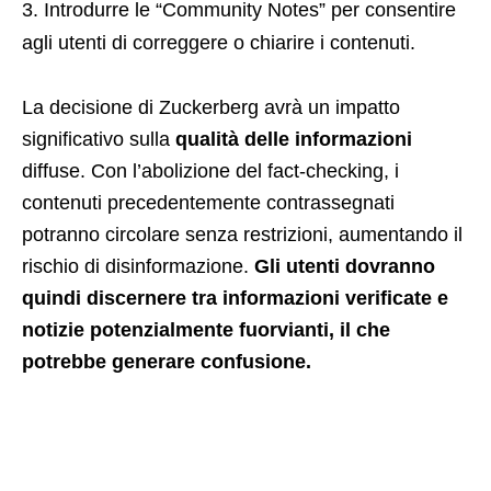
Introdurre le “Community Notes” per consentire
agli utenti di correggere o chiarire i contenuti.
La decisione di Zuckerberg avrà un impatto
significativo sulla
qualità delle informazioni
diffuse. Con l’abolizione del fact-checking, i
contenuti precedentemente contrassegnati
potranno circolare senza restrizioni, aumentando il
rischio di disinformazione.
Gli utenti dovranno
quindi discernere tra informazioni verificate e
notizie potenzialmente fuorvianti, il che
potrebbe generare confusione.