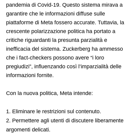
pandemia di Covid-19. Questo sistema mirava a
garantire che le informazioni diffuse sulle
piattaforme di Meta fossero accurate. Tuttavia, la
crescente polarizzazione politica ha portato a
critiche riguardanti la presunta parzialità e
inefficacia del sistema. Zuckerberg ha ammesso
che i fact-checkers possono avere “i loro
pregiudizi”, influenzando così l’imparzialità delle
informazioni fornite.
Con la nuova politica, Meta intende:
Eliminare le restrizioni sul contenuto.
Permettere agli utenti di discutere liberamente
argomenti delicati.