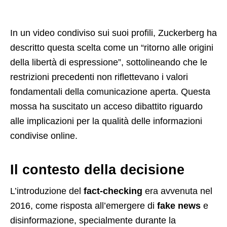
In un video condiviso sui suoi profili, Zuckerberg ha
descritto questa scelta come un “ritorno alle origini
della libertà di espressione”, sottolineando che le
restrizioni precedenti non riflettevano i valori
fondamentali della comunicazione aperta. Questa
mossa ha suscitato un acceso dibattito riguardo
alle implicazioni per la qualità delle informazioni
condivise online.
Il contesto della decisione
L’introduzione del
fact-checking
era avvenuta nel
2016, come risposta all’emergere di
fake news
e
disinformazione, specialmente durante la